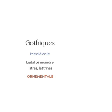
Gothiques
Médiévale
Lisibilité moindre
Titres, lettrines
ORNEMENTALE