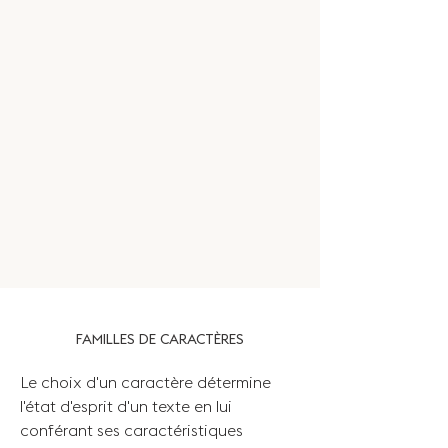
FAMILLES DE CARACTÈRES
Le choix d'un caractère détermine
l'état d'esprit d'un texte en lui
conférant ses caractéristiques