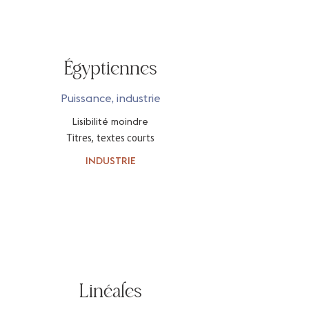
Égyptiennes
Puissance, industrie
Lisibilité moindre
Titres, textes courts
INDUSTRIE
Linéales