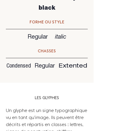
black
FORME OU STYLE
Regular
italic
CHASSES
Condensed
Regular
Extented
LES GLYPHES
Un glyphe est un signe typographique
vu en tant qu’image. Ils peuvent être
décrits et répartis en classes : lettres,