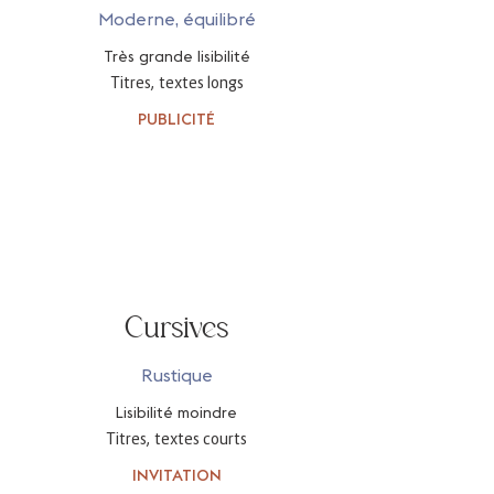
Moderne, équilibré
Très grande lisibilité
Titres, textes longs
PUBLICITÉ
Cursives
Rustique
Lisibilité moindre
Titres, textes courts
INVITATION