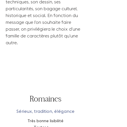
techniques, son dessin, ses
particularités, son bagage culturel,
historique et social. En fonction du
message que l’on souhaite faire
passer, on privilégiera le choix d'une
famille de caractères plutôt qu'une
autre.
Romaines
Sérieux, tradition, élégance
Très bonne lisibilité