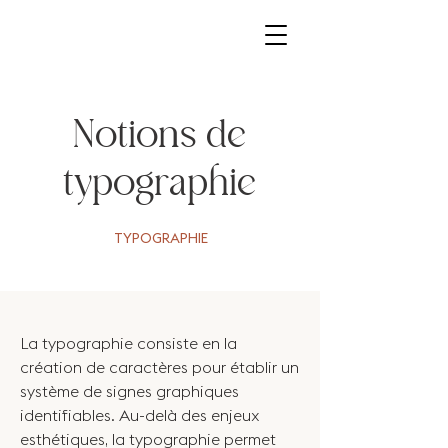
Notions de
typographie
TYPOGRAPHIE
La typographie consiste en la
création de caractères pour établir un
système de signes graphiques
identifiables. Au-delà des enjeux
esthétiques, la typographie permet