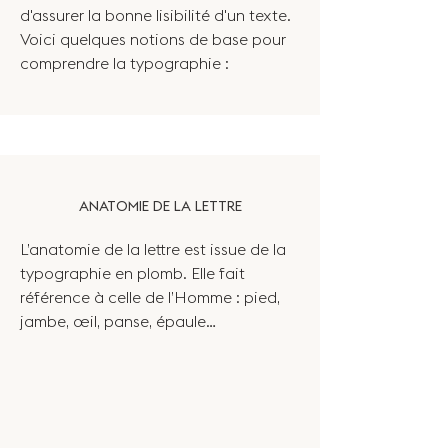
d'assurer la bonne lisibilité d'un texte.
Voici quelques notions de base pour
comprendre la typographie :
ANATOMIE DE LA LETTRE
L’anatomie de la lettre est issue de la
typographie en plomb. Elle fait
référence à celle de l’Homme : pied,
jambe, œil, panse, épaule…