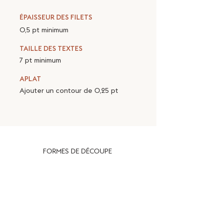
ÉPAISSEUR DES FILETS
0,5 pt
minimum
TAILLE DES TEXTES
7 pt
minimum
APLAT
Ajouter un contour de
0,25 pt
FORMES DE DÉCOUPE