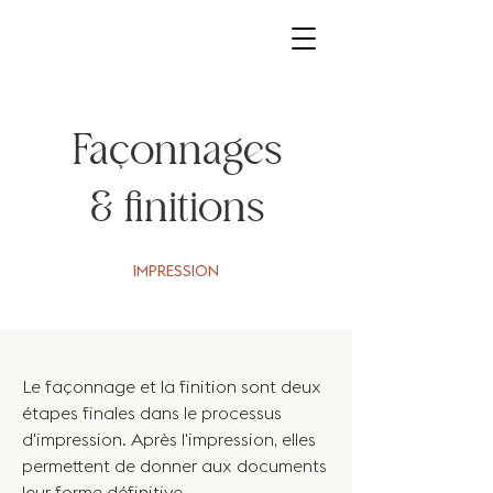
Façonnages
& finitions
IMPRESSION
Le façonnage et la finition sont deux
étapes finales dans le processus
d'impression. Après l'impression, elles
permettent de donner aux documents
leur forme définitive.