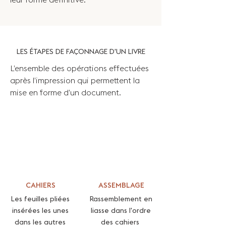
LES ÉTAPES DE FAÇONNAGE D'UN LIVRE
L’ensemble des opérations effectuées
après l’impression qui permettent la
mise en forme d’un document.
CAHIERS
ASSEMBLAGE
Les feuilles pliées
Rassemblement en
insérées les unes
liasse dans l'ordre
dans les autres
des cahiers