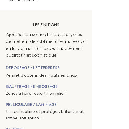
LES FINITIONS
Ajoutées en sortie d'impression, elles
permettent de sublimer une impression
en lui donnant un aspect hautement
qualitatif et sophistiqué.
DÉBOSSAGE / LETTERPRESS
Permet d’obtenir des motifs en creux
GAUFFRAGE / EMBOSSAGE
Zones à faire ressortir en relief
PELLICULAGE / LAMINAGE
Film qui sublime et protège : brillant, mat,
satiné, soft touch...